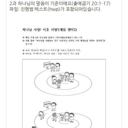
2과 하나님의 말씀이 기준이에요(출애굽기 20:1-17)
파일: 진행법 텍스트(hwp)가 포함되어있습니다.