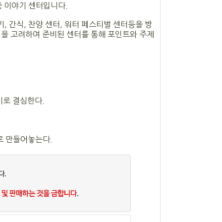
중 이야기 센터입니다.
, 간식, 찬양 센터, 워터 페스티벌 센터등을 방
성을 고려하여 준비된 센터를 통해 포인트와 주제
기로 결심한다.
로 만들어놓는다.