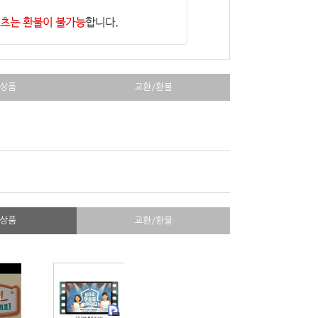
상품
교환/환불
상품
교환/환불