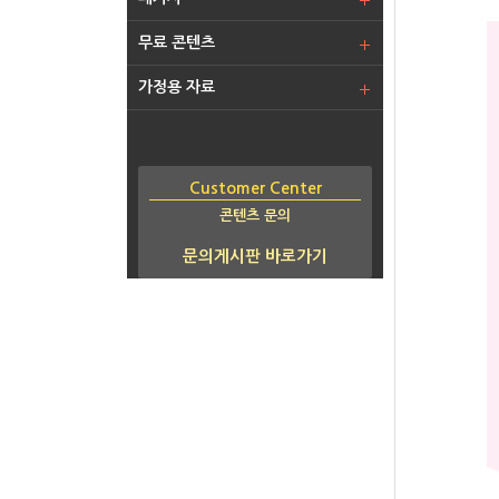
무료 콘텐츠
가정용 자료
Customer Center
콘텐츠 문의
문의게시판 바로가기