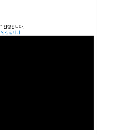
서로 진행됩니다.
 영상입니다.