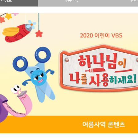
상세정보
상품리뷰
관련