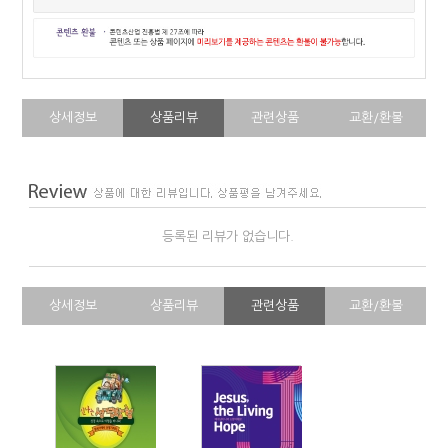
상세정보
상품리뷰
관련상품
교환/환불
등록된 리뷰가 없습니다.
상세정보
상품리뷰
관련상품
교환/환불