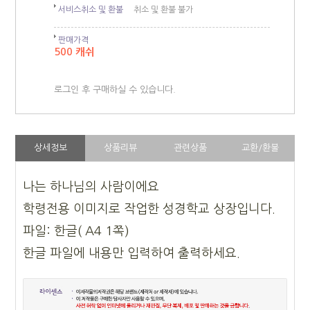
서비스취소 및 환불
취소 및 환불 불가
판매가격
500 캐쉬
로그인 후 구매하실 수 있습니다.
상세정보
상품리뷰
관련상품
교환/환불
나는 하나님의 사람이에요
학령전용 이미지로 작업한 성경학교 상장입니다.
파일: 한글( A4 1쪽)
한글 파일에 내용만 입력하여 출력하세요.