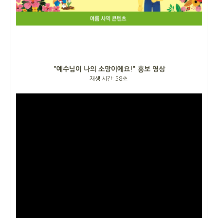
"예수님이 나의 소망이에요!" 홍보 영상
재생 시간: 58초