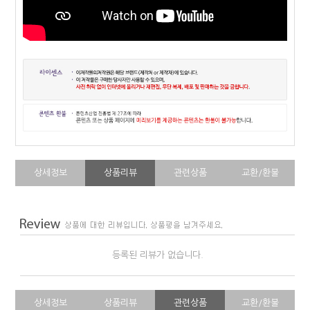
상세정보
상품리뷰
관련상품
교환/환불
등록된 리뷰가 없습니다.
상세정보
상품리뷰
관련상품
교환/환불