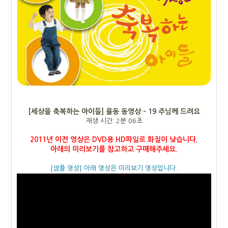
[세상을 축복하는 아이들] 율동 동영상 - 19 주님께 드려요
재생 시간: 2분 06초
2011년 이전 영상은 DVD용 HD파일로 화질이 낮습니다.
아래의 미리보기를 참고하고 구매해주세요.
[샘플 영상] 아래 영상은 미리보기 영상입니다.