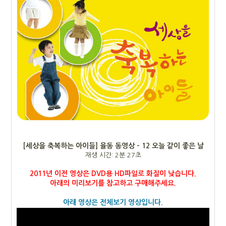
[세상을 축복하는 아이들] 율동 동영상 - 12 오늘 같이 좋은 날
재생 시간: 2분 27초
2011년 이전 영상은 DVD용 HD파일로 화질이 낮습니다.
아래의 미리보기를 참고하고 구매해주세요.
아래 영상은 전체보기 영상입니다.