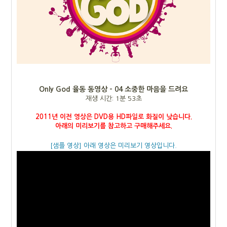
Only God 율동 동영상 - 04 소중한 마음을 드려요
재생 시간: 1분 53초
2011년 이전 영상은 DVD용 HD파일로 화질이 낮습니다.
아래의 미리보기를 참고하고 구매해주세요.
[샘플 영상] 아래 영상은 미리보기 영상입니다.