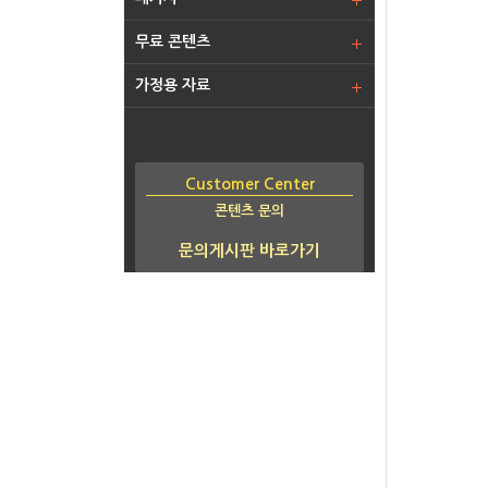
무료 콘텐츠
가정용 자료
Customer Center
콘텐츠 문의
문의게시판 바로가기