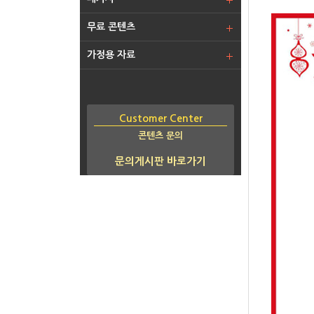
무료 콘텐츠
가정용 자료
Customer Center
콘텐츠 문의
문의게시판 바로가기