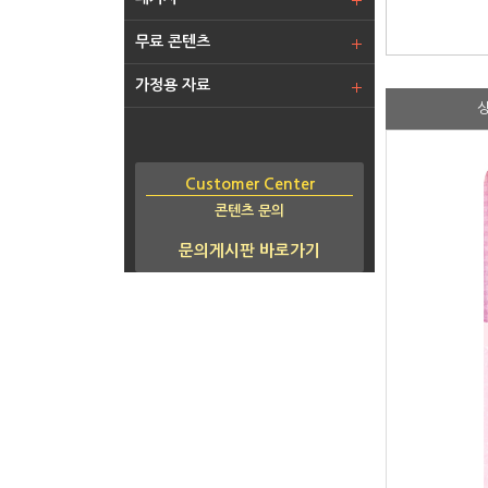
무료 콘텐츠
가정용 자료
Customer Center
콘텐츠 문의
문의게시판 바로가기