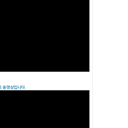
기 동영상입니다.