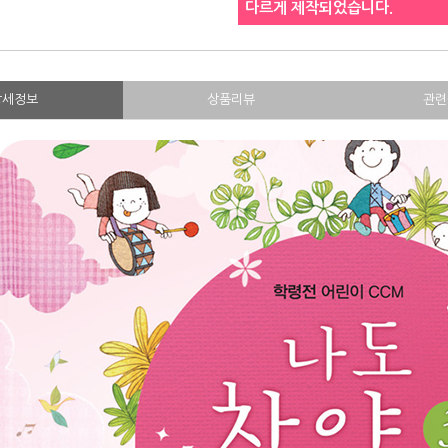
다르게 제작되었습니다.
상세정보
상품리뷰
관련