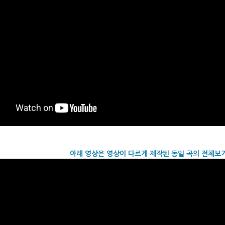
아래 영상은
영상이 다르게 제작된
동일 곡의 전체보