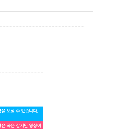
을 보실 수 있습니다.
은 곡은 같지만 영상이