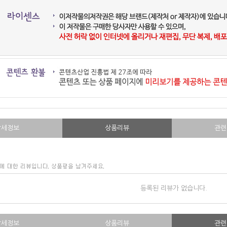
상세정보
상품리뷰
관련
등록된 리뷰가 없습니다.
상세정보
상품리뷰
관련