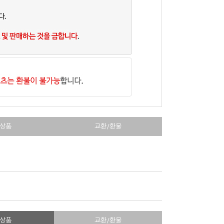
상품
교환/환불
상품
교환/환불