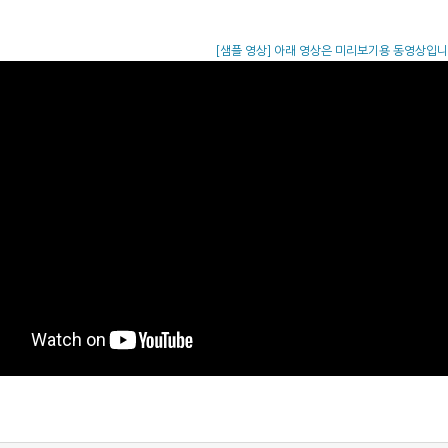
[샘플 영상] 아래 영상은 미리보기용 동영상입니