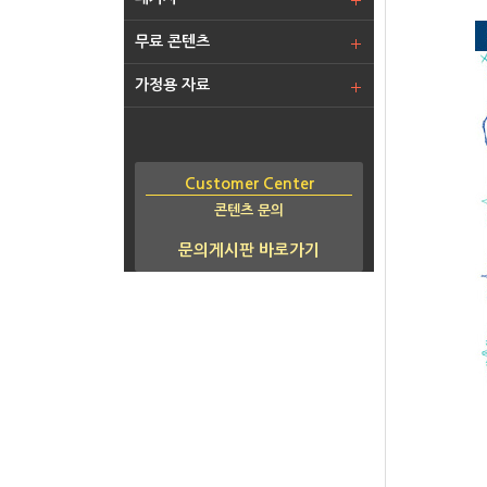
무료 콘텐츠
가정용 자료
Customer Center
콘텐츠 문의
문의게시판 바로가기