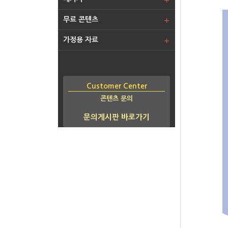
무료 콘텐츠
가정용 자료
Customer Center
콘텐츠 문의
문의게시판 바로가기