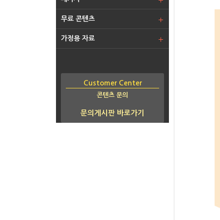
무료 콘텐츠
가정용 자료
Customer Center
콘텐츠 문의
문의게시판 바로가기