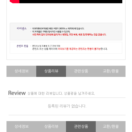
상세정보
상품리뷰
관련상품
교환/환불
등록된 리뷰가 없습니다.
상세정보
상품리뷰
관련상품
교환/환불