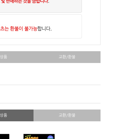
상품
교환/환불
상품
교환/환불