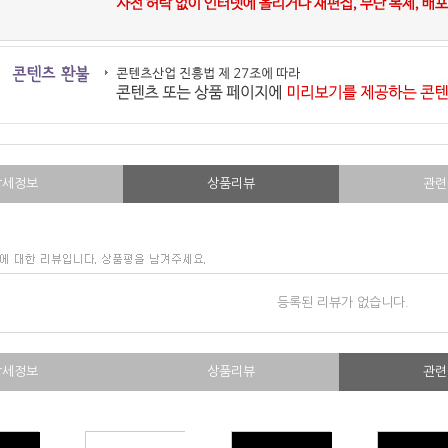
상세정보
상품리뷰
관련
등록된 리뷰가 없습니다.
상세정보
상품리뷰
관련