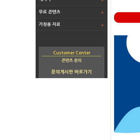
무료 콘텐츠
가정용 자료
Customer Center
콘텐츠 문의
문의게시판 바로가기