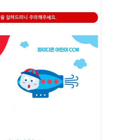
함을 알려드리니 주의해주세요.