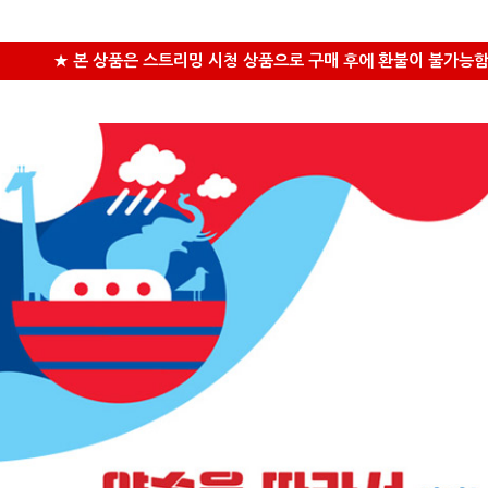
★ 본 상품은 스트리밍 시청 상품으로 구매 후에 환불이 불가능