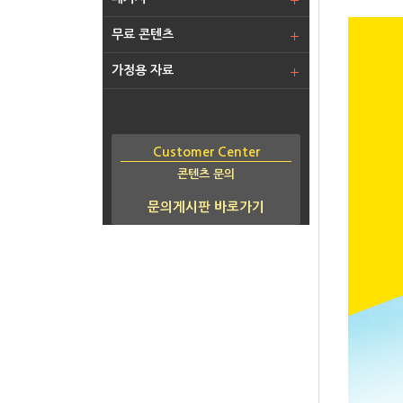
무료 콘텐츠
가정용 자료
Customer Center
콘텐츠 문의
문의게시판 바로가기