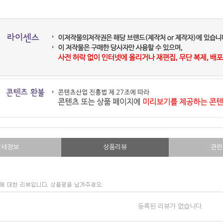
상세정보
상품리뷰
관련
등록된 리뷰가 없습니다.