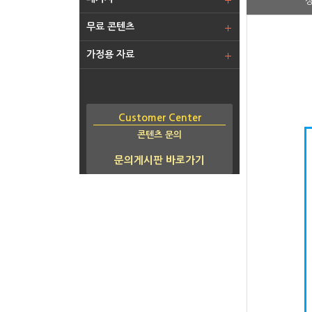
무료 콘텐츠
가정용 자료
Customer Center
콘텐츠 문의
문의게시판 바로가기