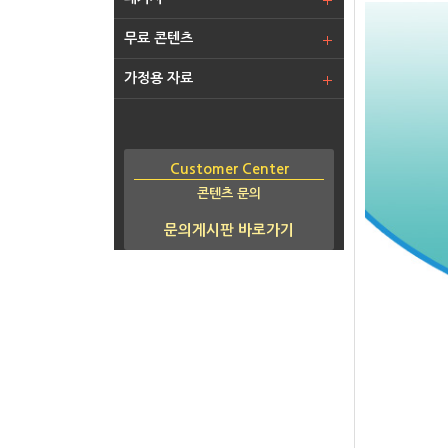
무료 콘텐츠
가정용 자료
Customer Center
콘텐츠 문의
문의게시판 바로가기