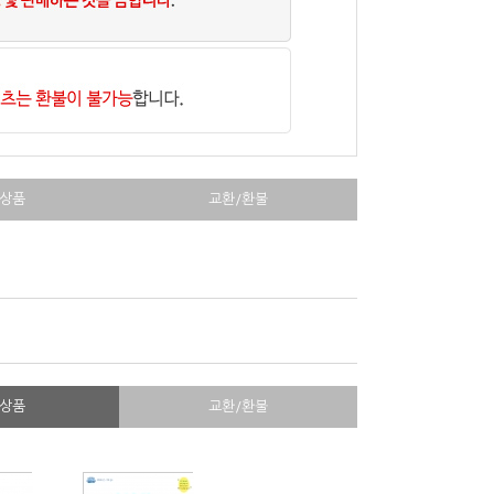
상품
교환/환불
상품
교환/환불