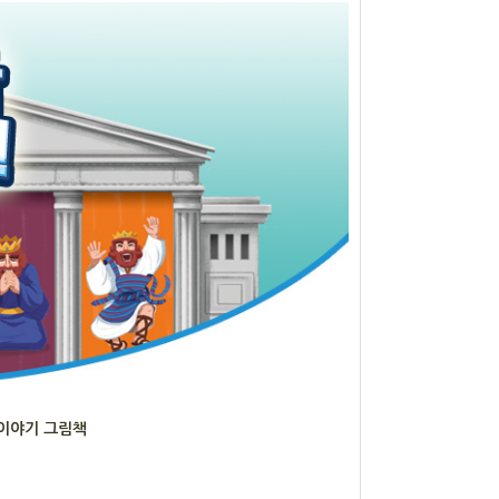
경이야기 그림책