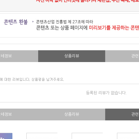
상세정보
상품리뷰
관련
등록된 리뷰가 없습니다.
상세정보
상품리뷰
관련