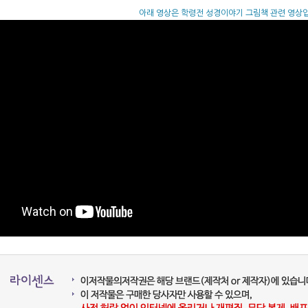
아래 영상은 학령전 성경이야기 그림책 관련 영상