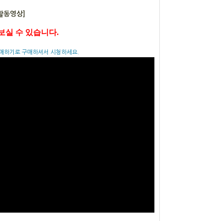
활동영상]
보실 수 있습니다.
매하기로 구매하셔서 시청하세요.