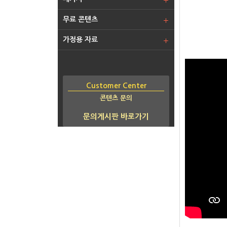
무료 콘텐츠
가정용 자료
Customer Center
콘텐츠 문의
문의게시판 바로가기