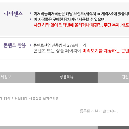
상세정보
상품리뷰
관련
등록된 리뷰가 없습니다.