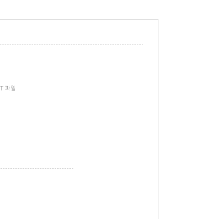
PT 파일