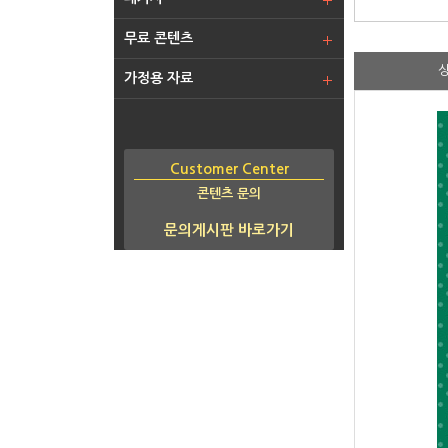
무료 콘텐츠
가정용 자료
Customer Center
콘텐츠 문의
문의게시판 바로가기