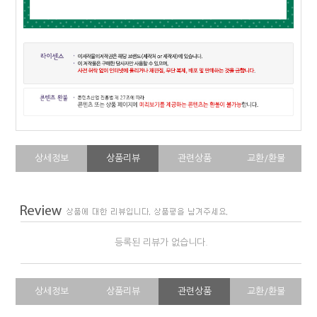
상세정보
상품리뷰
관련상품
교환/환불
등록된 리뷰가 없습니다.
상세정보
상품리뷰
관련상품
교환/환불