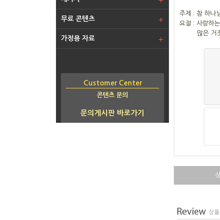
주제 : 참 하나
무료 콘텐츠
요절 : 사랑하
많은 거짓 선
가정용 자료
Customer Center
콘텐츠 문의
문의게시판 바로가기