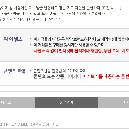
님이며 참 사람이신 예수님을 인정하고 믿는 지로 이단을 분별하라 (요일 4:1-3)
는 자들아 영을 다 믿지 말고 오직 영들이 하나님께 속하였나 분별하라
지자가 세상에 나왔음이라 (요일4:1)
상세정보
상품리뷰
관련