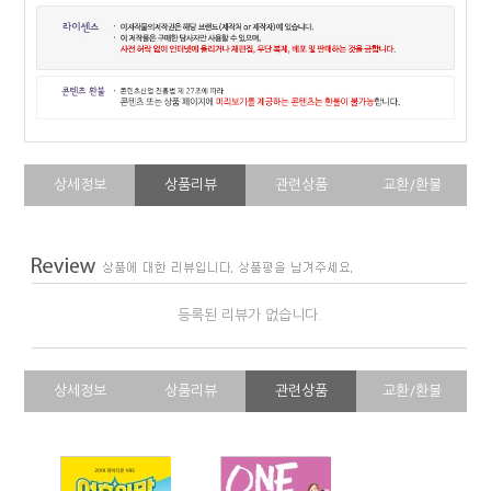
상세정보
상품리뷰
관련상품
교환/환불
등록된 리뷰가 없습니다.
상세정보
상품리뷰
관련상품
교환/환불