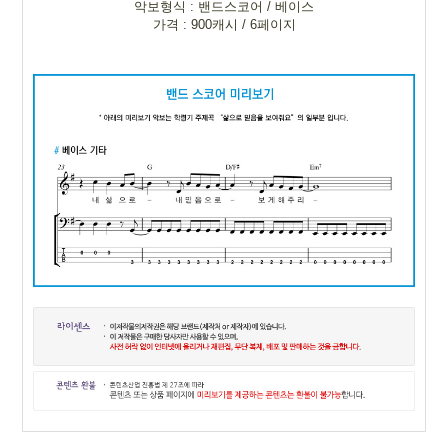
악보형식 : 밴드스코어 / 베이스
가격 : 900캐시 / 6페이지