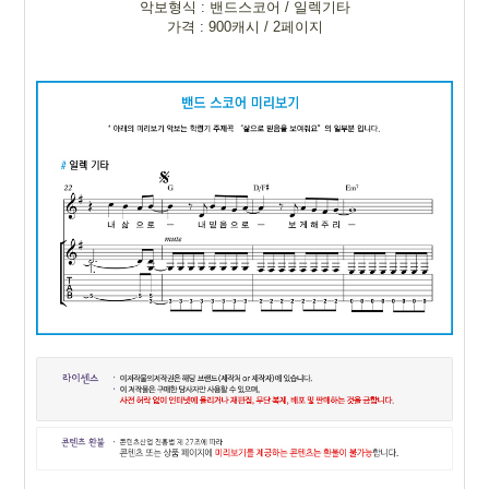
악보형식 : 밴드스코어 / 일렉기타
가격 : 900캐시 / 2페이지