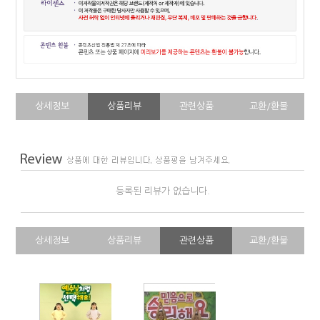
상세정보
상품리뷰
관련상품
교환/환불
등록된 리뷰가 없습니다.
상세정보
상품리뷰
관련상품
교환/환불