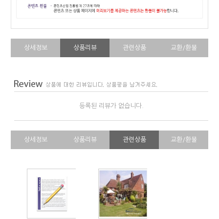
상세정보
상품리뷰
관련상품
교환/환불
등록된 리뷰가 없습니다.
상세정보
상품리뷰
관련상품
교환/환불