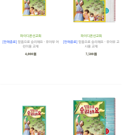
파이디온선교회
파이디온선교회
[판매종료]
믿음으로 승리해요 - 유아부 어
[판매종료]
믿음으로 승리해요 - 유아부 교
린이용 교재
사용 교재
4,000원
7,500원