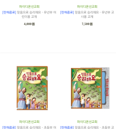
파이디온선교회
파이디온선교회
[판매종료]
믿음으로 승리해요 - 유년부 어
[판매종료]
믿음으로 승리해요 - 유년부 교
린이용 교재
사용 교재
4,000원
7,500원
파이디온선교회
파이디온선교회
[판매종료]
믿음으로 승리해요 - 초등부 어
[판매종료]
믿음으로 승리해요 - 초등부 교