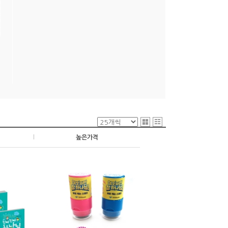
|
높은가격