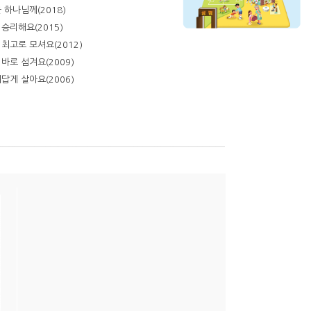
 하나님께(2018)
승리해요(2015)
최고로 모셔요(2012)
바로 섬겨요(2009)
답게 살아요(2006)