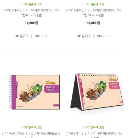
파이디온선교회
파이디온선교회
(신약1)예수빌리지- 유치부 말씀마당 그림
(신약1)예수빌리지- 유아부 말씀마당 그림
책(48-72개월)
책(24-48개월)
21,000원
20,000원
파이디온선교회
파이디온선교회
(구약3)예수빌리지- 유년부 말씀마당(초등
(구약3)예수빌리지- 유치부 말씀마당(48-