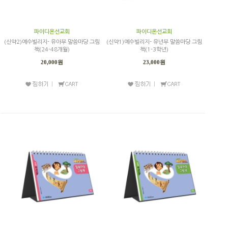
파이디온선교회
파이디온선교회
(신약2)예수빌리지- 유아부 말씀마당 그림
(신약1)예수빌리지- 유년부 말씀마당 그림
책(24-48개월)
책(1-3학년)
20,000원
23,000원