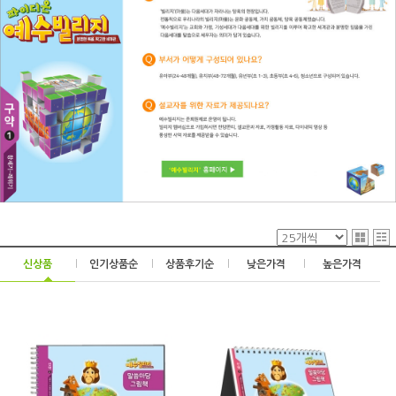
신상품
|
인기상품순
|
상품후기순
|
낮은가격
|
높은가격