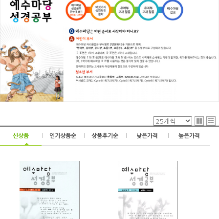
신상품
|
인기상품순
|
상품후기순
|
낮은가격
|
높은가격