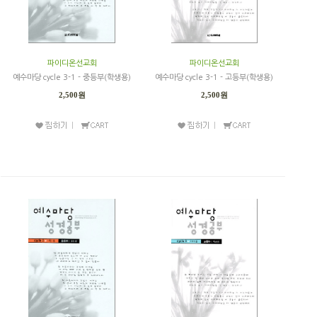
파이디온선교회
파이디온선교회
예수마당 cycle 3-1 - 중등부(학생용)
예수마당 cycle 3-1 - 고등부(학생용)
2,500원
2,500원