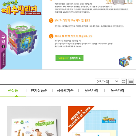
신상품
|
인기상품순
|
상품후기순
|
낮은가격
|
높은가격