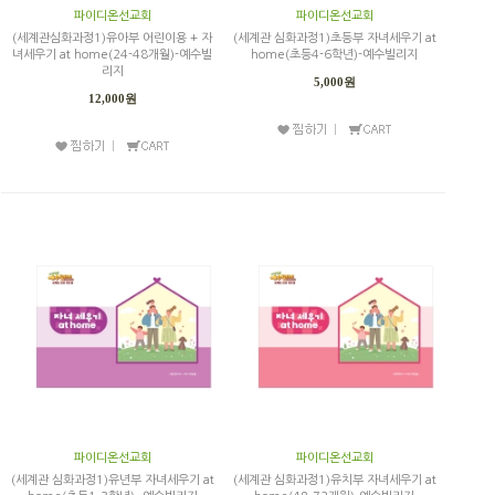
파이디온선교회
파이디온선교회
(세계관심화과정1)유아부 어린이용 + 자
(세계관 심화과정1)초등부 자녀세우기 at
녀세우기 at home(24-48개월)-예수빌
home(초등4-6학년)-예수빌리지
리지
5,000원
12,000원
파이디온선교회
파이디온선교회
(세계관 심화과정1)유년부 자녀세우기 at
(세계관 심화과정1)유치부 자녀세우기 at