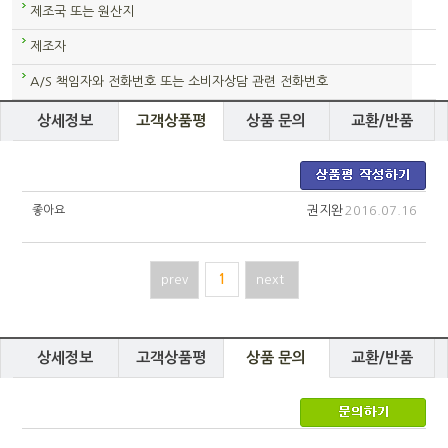
제조국 또는 원산지
제조자
A/S 책임자와 전화번호 또는 소비자상담 관련 전화번호
상세정보
고객상품평
상품 문의
교환/반품
좋아요
권지완
2016.07.16
prev
1
next
상세정보
고객상품평
상품 문의
교환/반품