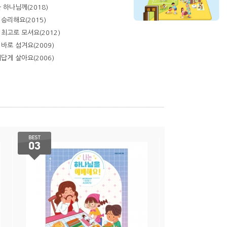
 하나님께(2018)
승리해요(2015)
최고로 모셔요(2012)
바로 섬겨요(2009)
답게 살아요(2006)