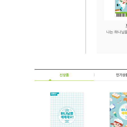
나는 하나님을
신상품
|
인기상