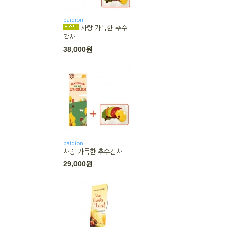
paidion
사랑 가득한 추수
감사
38,000원
paidion
사랑 가득한 추수감사
29,000원