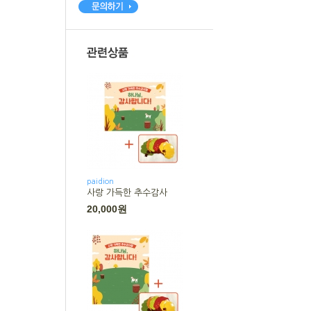
paidion
사랑 가득한 추수감사
20,000원