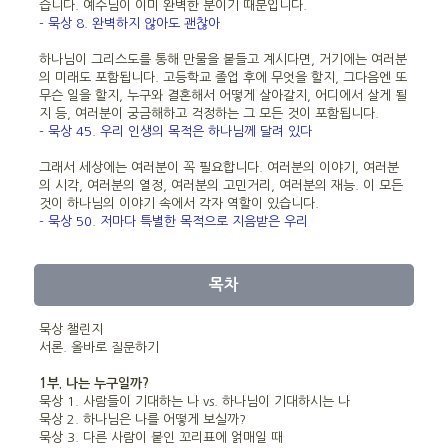
습니다. 예수님이 이미 완벽한 분이기 때문입니다.
- 묵상 8. 완벽하지 않아도 괜찮아
하나님이 그리스도를 통해 만물을 붙들고 계시다면, 거기에는 여러분
의 미래도 포함됩니다. 고등학교 졸업 후에 무엇을 할지, 그다음엔 또
무슨 일을 할지, 누구와 결혼해서 어떻게 살아갈지, 어디에서 살게 될
지 등, 여러분이 궁금해하고 걱정하는 그 모든 것이 포함됩니다.
- 묵상 45. 우리 인생의 목적은 하나님께 달려 있다
그래서 세상에는 여러분이 꼭 필요합니다. 여러분의 이야기, 여러분
의 시각, 여러분의 열정, 여러분의 고민거리, 여러분의 재능. 이 모든
것이 하나님의 이야기 속에서 각자 역할이 있습니다.
- 묵상 50. 저마다 특별한 목적으로 지음받은 우리
목차
묵상 챌린지
서론. 올바로 질문하기
1부. 나는 누구일까?
묵상 1. 사람들이 기대하는 나 vs. 하나님이 기대하시는 나
묵상 2. 하나님은 나를 어떻게 보실까?
묵상 3. 다른 사람이 붙인 꼬리표에 얽매일 때