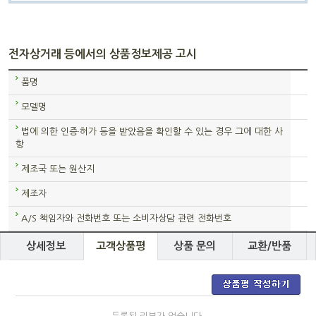
전자상거래 등에서의 상품정보제공 고시
품명
모델명
법에 의한 인증·허가 등을 받았음을 확인할 수 있는 경우 그에 대한 사
항
제조국 또는 원산지
제조자
A/S 책임자와 전화번호 또는 소비자상담 관련 전화번호
상세정보
고객상품평
상품 문의
교환/반품