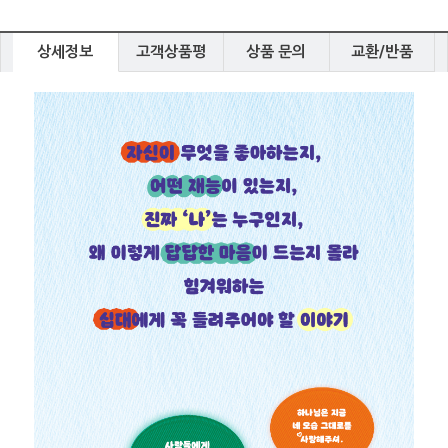
상세정보
고객상품평
상품 문의
교환/반품