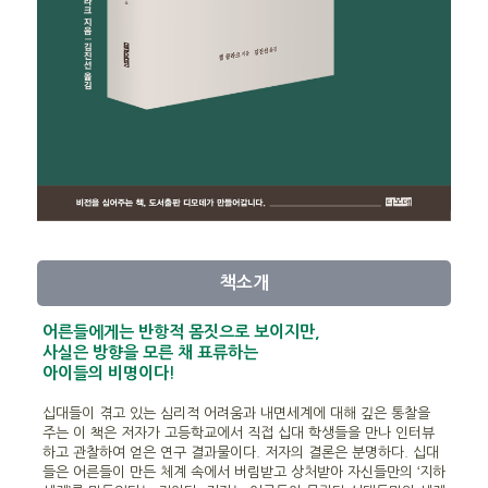
책소개
어른들에게는 반항적 몸짓으로 보이지만,
사실은 방향을 모른 채 표류하는
아이들의 비명이다!
십대들이 겪고 있는 심리적 어려움과 내면세계에 대해 깊은 통찰을
주는 이 책은 저자가 고등학교에서 직접 십대 학생들을 만나 인터뷰
하고 관찰하여 얻은 연구 결과물이다. 저자의 결론은 분명하다. 십대
들은 어른들이 만든 체계 속에서 버림받고 상처받아 자신들만의 ‘지하