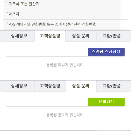
제조국 또는 원산지
제조자
A/S 책임자와 전화번호 또는 소비자상담 관련 전화번호
상세정보
고객상품평
상품 문의
교환/반품
등록된 리뷰가 없습니다.
상세정보
고객상품평
상품 문의
교환/반품
등록된 문의가 없습니다.