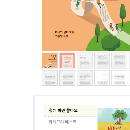
· 함께 하면 좋아요
· 카테고리 베스트