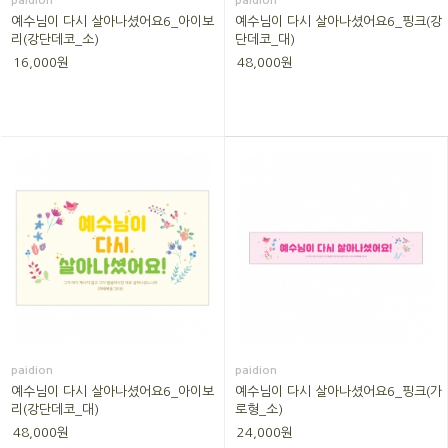
paidion
paidion
예수님이 다시 살아나셨어요6_아이보
예수님이 다시 살아나셨어요6_핑크(강
리(강단데코_소)
단데코_대)
16,000원
48,000원
paidion
paidion
예수님이 다시 살아나셨어요6_아이보
예수님이 다시 살아나셨어요6_핑크(가
리(강단데코_대)
로형_소)
48,000원
24,000원