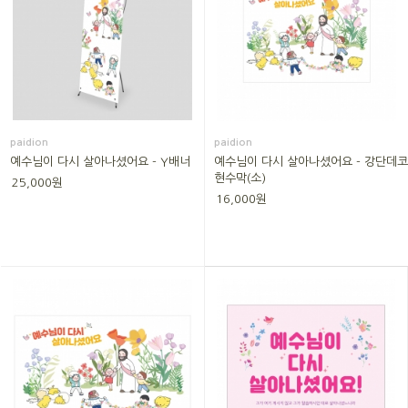
paidion
paidion
예수님이 다시 살아나셨어요 - Y배너
예수님이 다시 살아나셨어요 - 강단데코
현수막(소)
25,000원
16,000원