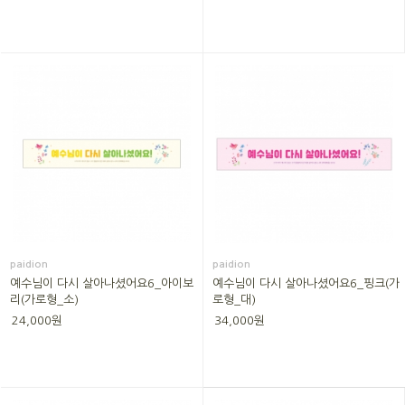
paidion
paidion
예수님이 다시 살아나셨어요6_아이보
예수님이 다시 살아나셨어요6_핑크(가
리(가로형_소)
로형_대)
24,000원
34,000원