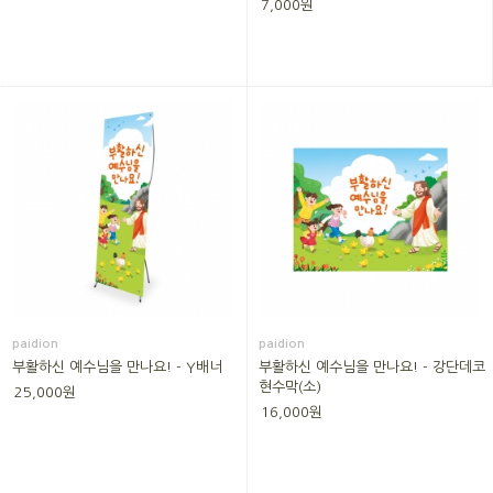
7,000원
paidion
paidion
부활하신 예수님을 만나요! - Y배너
부활하신 예수님을 만나요! - 강단데코
현수막(소)
25,000원
16,000원