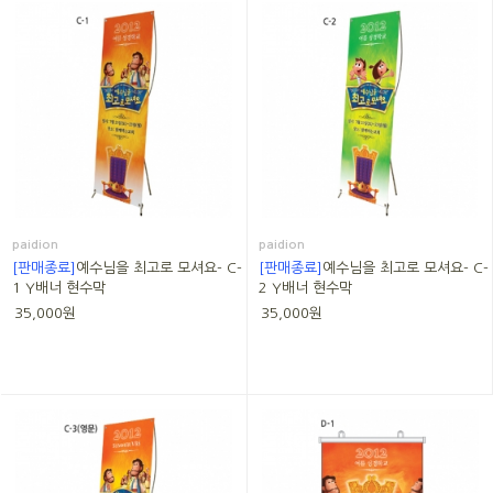
paidion
paidion
[판매종료]
예수님을 최고로 모셔요- C-
[판매종료]
예수님을 최고로 모셔요- C-
1 Y배너 현수막
2 Y배너 현수막
35,000원
35,000원