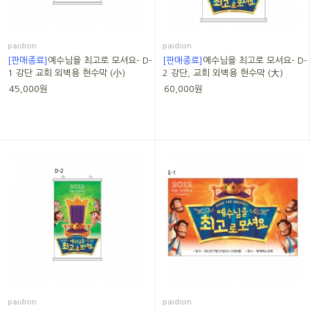
paidion
paidion
[판매종료]
예수님을 최고로 모셔요- D-
[판매종료]
예수님을 최고로 모셔요- D-
1 강단 교회 외벽용 현수막 (小)
2 강단, 교회 외벽용 현수막 (大)
45,000원
60,000원
paidion
paidion