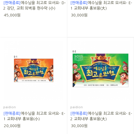
[판매종료]
예수님을 최고로 모셔요- D-
[판매종료]
예수님을 최고로 모셔요- E-
2 강단, 교회 외벽용 현수막 (小)
1 교회내부 홍보용(大)
45,000원
30,000원
paidion
paidion
[판매종료]
예수님을 최고로 모셔요- E-
[판매종료]
예수님을 최고로 모셔요- E-
1 교회내부 홍보용(小)
2 교회내부 홍보용(大)
20,000원
30,000원