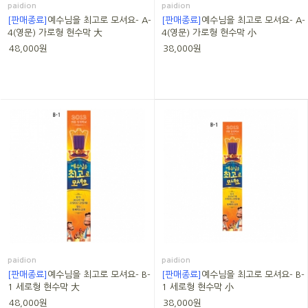
paidion
paidion
[판매종료]
예수님을 최고로 모셔요- A-
[판매종료]
예수님을 최고로 모셔요- A-
4(영문) 가로형 현수막 大
4(영문) 가로형 현수막 小
48,000원
38,000원
paidion
paidion
[판매종료]
예수님을 최고로 모셔요- B-
[판매종료]
예수님을 최고로 모셔요- B-
1 세로형 현수막 大
1 세로형 현수막 小
48,000원
38,000원