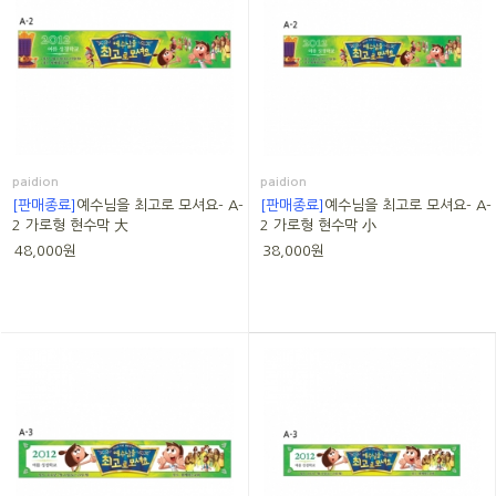
paidion
paidion
[판매종료]
예수님을 최고로 모셔요- A-
[판매종료]
예수님을 최고로 모셔요- A-
2 가로형 현수막 大
2 가로형 현수막 小
48,000원
38,000원