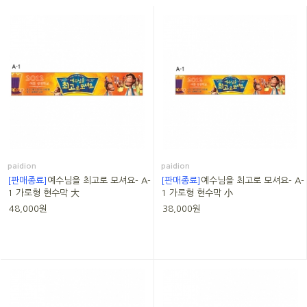
paidion
paidion
[판매종료]
예수님을 최고로 모셔요- A-
[판매종료]
예수님을 최고로 모셔요- A-
1 가로형 현수막 大
1 가로형 현수막 小
48,000원
38,000원