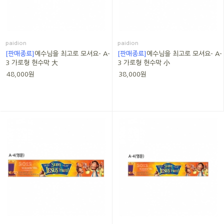
paidion
paidion
[판매종료]
예수님을 최고로 모셔요- A-
[판매종료]
예수님을 최고로 모셔요- A-
3 가로형 현수막 大
3 가로형 현수막 小
48,000원
38,000원