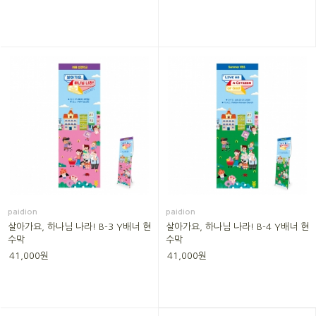
paidion
paidion
살아가요, 하나님 나라! B-3 Y배너 현
살아가요, 하나님 나라! B-4 Y배너 현
수막
수막
41,000원
41,000원