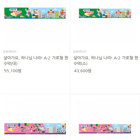
paidion
paidion
살아가요, 하나님 나라! A-2 가로형 현
살아가요, 하나님 나라! A-2 가로형 현
수막(대)
수막(소)
55,100원
43,600원