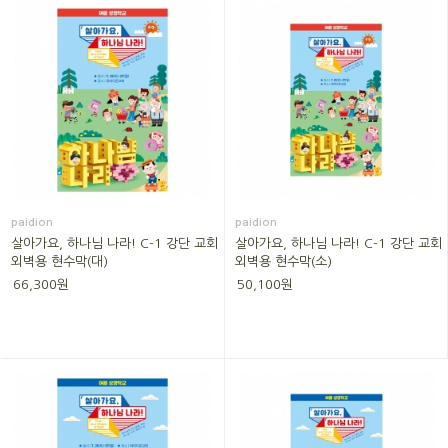
paidion
paidion
살아가요, 하나님 나라! C-1 강단 교회
살아가요, 하나님 나라! C-1 강단 교회
외벽용 현수막(대)
외벽용 현수막(소)
66,300원
50,100원