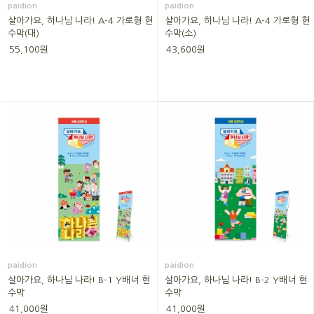
paidion
paidion
살아가요, 하나님 나라! A-4 가로형 현
살아가요, 하나님 나라! A-4 가로형 현
수막(대)
수막(소)
55,100원
43,600원
paidion
paidion
살아가요, 하나님 나라! B-1 Y배너 현
살아가요, 하나님 나라! B-2 Y배너 현
수막
수막
41,000원
41,000원