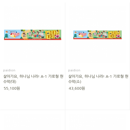
paidion
paidion
살아가요, 하나님 나라! A-1 가로형 현
살아가요, 하나님 나라! A-1 가로형 현
수막(대)
수막(소)
55,100원
43,600원