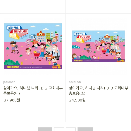
paidion
paidion
살아가요, 하나님 나라! D-3 교회내부
살아가요, 하나님 나라! D-3 교회내부
홍보용(대)
홍보용(소)
37,900원
24,500원