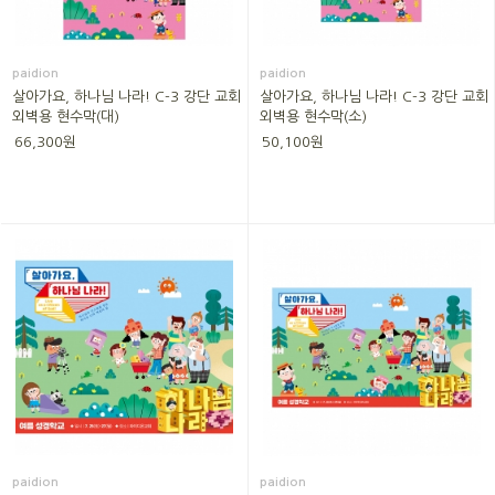
paidion
paidion
살아가요, 하나님 나라! C-3 강단 교회
살아가요, 하나님 나라! C-3 강단 교회
외벽용 현수막(대)
외벽용 현수막(소)
66,300원
50,100원
paidion
paidion