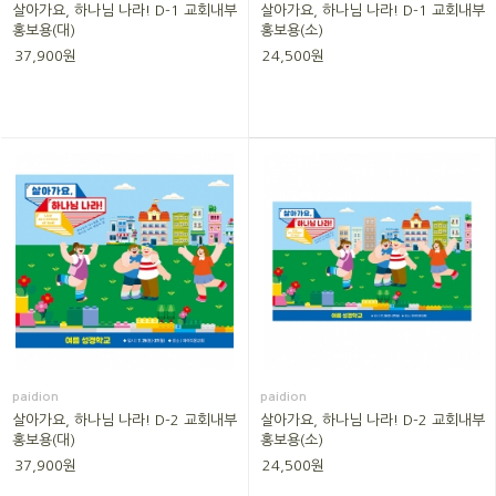
살아가요, 하나님 나라! D-1 교회내부
살아가요, 하나님 나라! D-1 교회내부
홍보용(대)
홍보용(소)
37,900원
24,500원
paidion
paidion
살아가요, 하나님 나라! D-2 교회내부
살아가요, 하나님 나라! D-2 교회내부
홍보용(대)
홍보용(소)
37,900원
24,500원