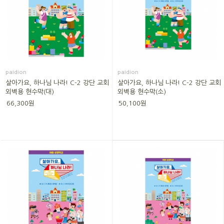
paidion
paidion
살아가요, 하나님 나라! C-2 강단 교회
살아가요, 하나님 나라! C-2 강단 교회
외벽용 현수막(대)
외벽용 현수막(소)
66,300원
50,100원