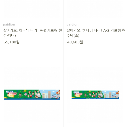
paidion
paidion
살아가요, 하나님 나라! A-3 가로형 현
살아가요, 하나님 나라! A-3 가로형 현
수막(대)
수막(소)
55,100원
43,600원