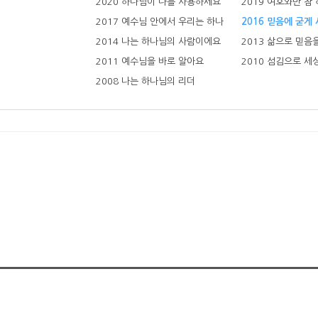
2020 하나님이 나를 사용하세요
2019 여호와만 참
2017 예수님 안에서 우리는 하나
2016 믿음에 굳게
2014 나는 하나님의 사람이에요
2013 삶으로 믿음
2011 예수님을 바로 알아요
2010 섬김으로 세
2008 나는 하나님의 리더