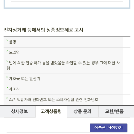
전자상거래 등에서의 상품정보제공 고시
품명
모델명
법에 의한 인증·허가 등을 받았음을 확인할 수 있는 경우 그에 대한 사
항
제조국 또는 원산지
제조자
A/S 책임자와 전화번호 또는 소비자상담 관련 전화번호
상세정보
고객상품평
상품 문의
교환/반품