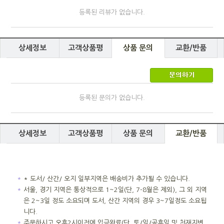
등록된 리뷰가 없습니다.
상세정보
고객상품평
상품 문의
교환/반품
등록된 문의가 없습니다.
상세정보
고객상품평
상품 문의
교환/반품
＊
* 도서/ 산간/ 오지 일부지역은 배송비가 추가될 수 있습니다.
＊
서울, 경기 지역은 통상적으로 1~2일(단, 7-8월은 제외), 그 외 지역
은 2~3일 정도 소요되며 도서, 산간 지역의 경우 3~7일정도 소요됩
니다.
＊
주문하시고 오후2시이전에 입금완료(단, 토/일/공휴일 및 천재지변