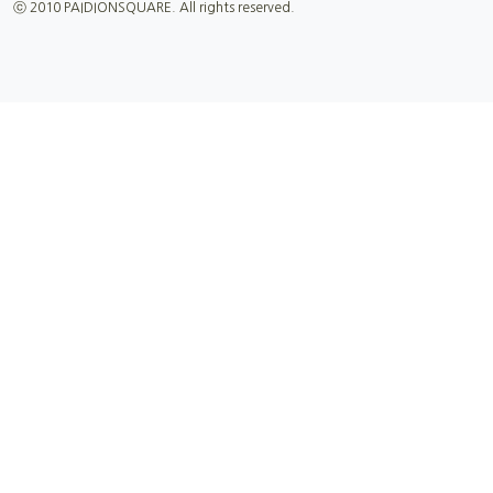
ⓒ 2010 PAIDIONSQUARE. All rights reserved.