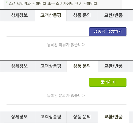
A/S 책임자와 전화번호 또는 소비자상담 관련 전화번호
상세정보
고객상품평
상품 문의
교환/반품
등록된 리뷰가 없습니다.
상세정보
고객상품평
상품 문의
교환/반품
등록된 문의가 없습니다.
상세정보
고객상품평
상품 문의
교환/반품