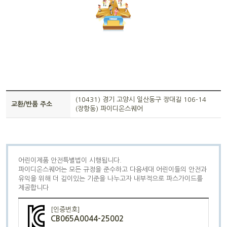
(10431) 경기 고양시 일산동구 장대길 106-14
교환/반품 주소
(장항동) 파이디온스퀘어
어린이제품 안전특별법이 시행됩니다.
파이디온스퀘어는 모든 규정을 준수하고 다음세대 어린이들의 안전과
유익을 위해 더 깊이있는 기준을 나누고자 내부적으로 파스가이드를
제공합니다
[인증번호]
CB065A0044-25002