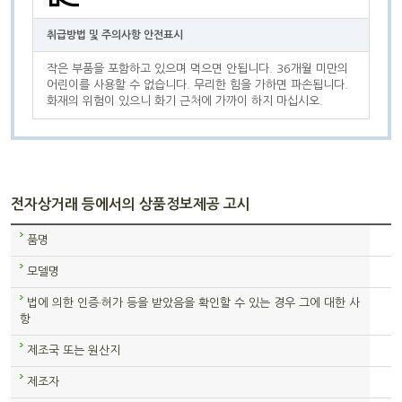
취급방법 및 주의사항 안전표시
작은 부품을 포함하고 있으며 먹으면 안됩니다. 36개월 미만의
어린이를 사용할 수 없습니다. 무리한 힘을 가하면 파손됩니다.
화재의 위험이 있으니 화기 근처에 가까이 하지 마십시오.
전자상거래 등에서의 상품정보제공 고시
품명
모델명
법에 의한 인증·허가 등을 받았음을 확인할 수 있는 경우 그에 대한 사
항
제조국 또는 원산지
제조자