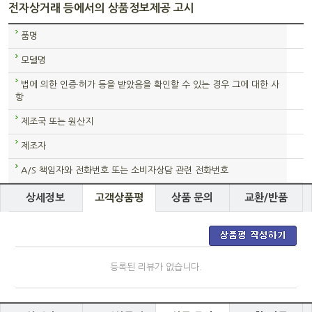
전자상거래 등에서의 상품정보제공 고시
품명
모델명
법에 의한 인증·허가 등을 받았음을 확인할 수 있는 경우 그에 대한 사
항
제조국 또는 원산지
제조자
A/S 책임자와 전화번호 또는 소비자상담 관련 전화번호
상세정보
고객상품평
상품 문의
교환/반품
등록된 리뷰가 없습니다.