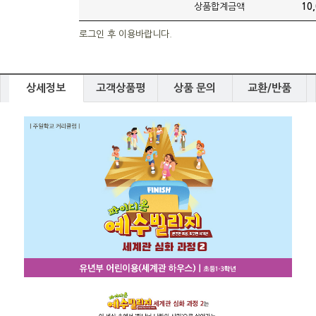
상품합계금액
10
로그인 후 이용바랍니다.
상세정보
고객상품평
상품 문의
교환/반품