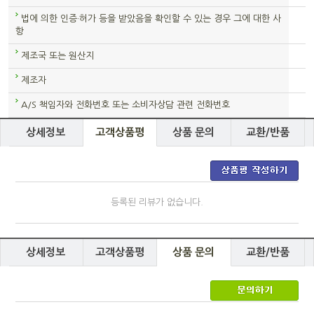
법에 의한 인증·허가 등을 받았음을 확인할 수 있는 경우 그에 대한 사
항
제조국 또는 원산지
제조자
A/S 책임자와 전화번호 또는 소비자상담 관련 전화번호
상세정보
고객상품평
상품 문의
교환/반품
등록된 리뷰가 없습니다.
상세정보
고객상품평
상품 문의
교환/반품