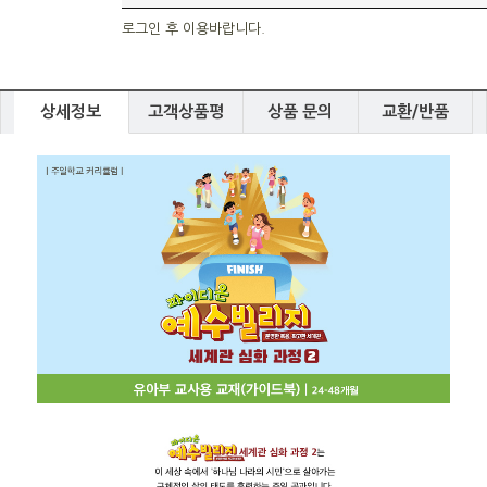
로그인 후 이용바랍니다.
상세정보
고객상품평
상품 문의
교환/반품