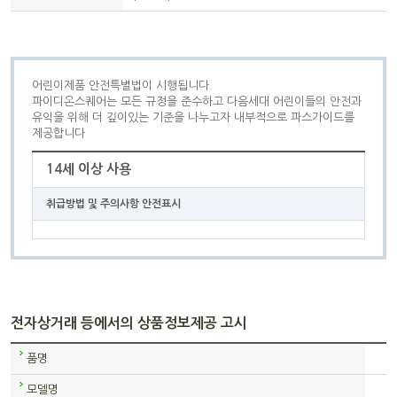
어린이제품 안전특별법이 시행됩니다.
파이디온스퀘어는 모든 규정을 준수하고 다음세대 어린이들의 안전과
유익을 위해 더 깊이있는 기준을 나누고자 내부적으로 파스가이드를
제공합니다
14세 이상 사용
취급방법 및 주의사항 안전표시
전자상거래 등에서의 상품정보제공 고시
품명
모델명