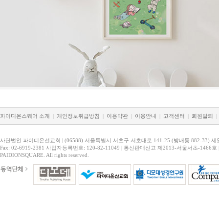
파이디온스퀘어 소개
|
개인정보취급방침
|
이용약관
|
이용안내
|
고객센터
|
회원탈퇴
|
사단법인 파이디온선교회 | (06588) 서울특별시 서초구 서초대로 141-25 (방배동 882-33) 세
Fax: 02-6919-2381 사업자등록번호: 120-82-11049 | 통신판매신고 제2013-서울서초-1466호 
PAIDIONSQUARE. All rights reserved.