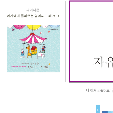
파이디온
아가에게 들려주는 엄마의 노래 2CD