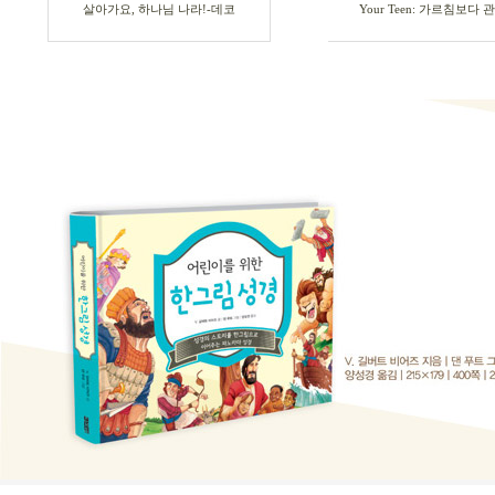
살아가요, 하나님 나라!-데코
Your Teen: 가르침보다 