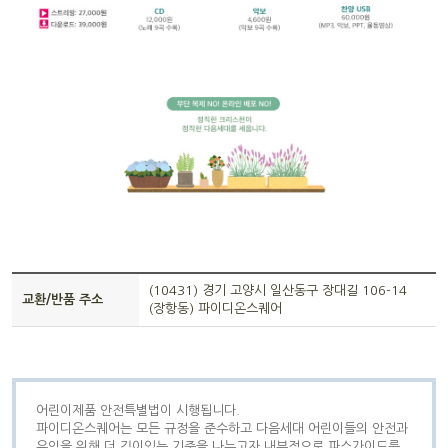
(10431) 경기 고양시 일산동구 장대길 106-14
교환/반품 주소
(장항동) 파이디온스퀘어
어린이제품 안전특별법이 시행됩니다.
파이디온스퀘어는 모든 규정을 준수하고 다음세대 어린이들의 안전과
유익을 위해 더 깊이있는 기준을 나누고자 내부적으로 파스가이드를