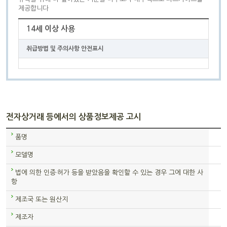
제공합니다
14세 이상 사용
취급방법 및 주의사항 안전표시
전자상거래 등에서의 상품정보제공 고시
품명
모델명
법에 의한 인증·허가 등을 받았음을 확인할 수 있는 경우 그에 대한 사
항
제조국 또는 원산지
제조자