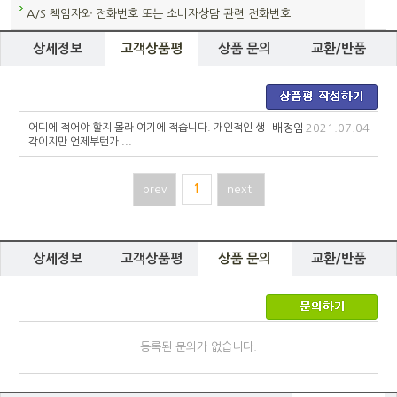
A/S 책임자와 전화번호 또는 소비자상담 관련 전화번호
상세정보
고객상품평
상품 문의
교환/반품
어디에 적어야 할지 몰라 여기에 적습니다. 개인적인 생
배정임
2021.07.04
각이지만 언제부턴가 ...
prev
1
next
상세정보
고객상품평
상품 문의
교환/반품
등록된 문의가 없습니다.